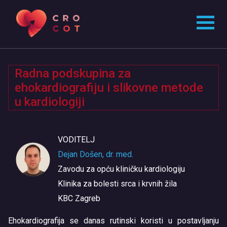
Radna podskupina za
ehokardiografiju i slikovne metode
u kardiologiji
VODITELJ
Dejan Došen, dr. med.
Zavodu za opću kliničku kardiologiju
Klinika za bolesti srca i krvnih žila
KBC Zagreb
Ehokardiografija se danas rutinski koristi u postavljanju