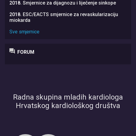
2018.
Smjernice za dijagnozu i liječenje sinkope
2018.
ESC/EACTS smjernice za revaskularizaciju
miokarda
Sve smjernice
FORUM
Radna skupina mladih kardiologa
Hrvatskog kardiološkog društva