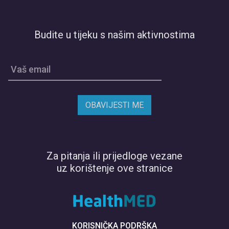
Budite u tijeku s našim aktivnostima
Vaš email
OBAVIJESTI ME
Za pitanja ili prijedloge vezane
uz korištenje ove stranice
KORISNIČKA PODRŠKA